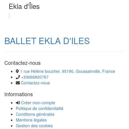
Ekla d'Îles
BALLET EKLA D'ILES
Contactez-nous
1 rue Hélène boucher, 95190, Goussainville, France
+33666820767
Contactez-nous
Informations
Créer mon compte
Politique de confidentialité
Conditions générales
Mentions légales
Gestion des cookies