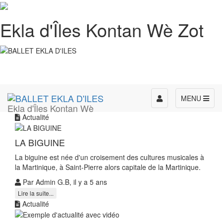
Ekla d'Îles Kontan Wè Zot
Toggle
MENU
Ekla d'Îles Kontan Wè
navigation
Actualité
LA BIGUINE
La biguine est née d'un croisement des cultures musicales à
la Martinique, à Saint-Pierre alors capitale de la Martinique.
Par Admin G.B, il y a 5 ans
Lire la suite...
Actualité