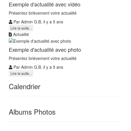
Exemple d'actualité avec vidéo
Présentez brièvement votre actualité
Par Admin G.B, il y a 5 ans
Lire la suite...
Actualité
Exemple d'actualité avec photo
Présentez brièvement votre actualité
Par Admin G.B, il y a 5 ans
Lire la suite...
Calendrier
Albums Photos