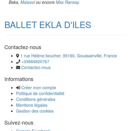
Baka,
Malavoi
ou encore
Max Ransay
.
BALLET EKLA D'ILES
Contactez-nous
1 rue Hélène boucher, 95190, Goussainville, France
+33666820767
Contactez-nous
Informations
Créer mon compte
Politique de confidentialité
Conditions générales
Mentions légales
Gestion des cookies
Suivez-nous